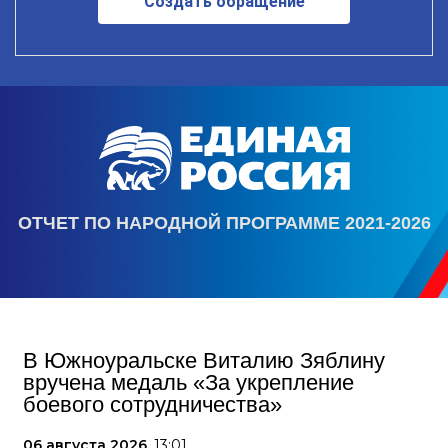
Создать обращение
ОТЧЕТ ПО НАРОДНОЙ ПРОГРАММЕ 2021-2026
В Южноуральске Виталию Зяблину
вручена медаль «За укрепление
боевого сотрудничества»
06 августа 2026,
13:01