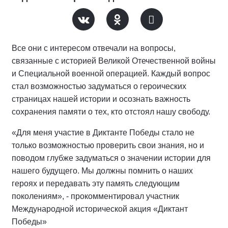
Все они с интересом отвечали на вопросы,
связанные с историей Великой Отечественной войны
и Специальной военной операцией. Каждый вопрос
стал возможностью задуматься о героических
страницах нашей истории и осознать важность
сохранения памяти о тех, кто отстоял нашу свободу.
«Для меня участие в Диктанте Победы стало не
только возможностью проверить свои знания, но и
поводом глубже задуматься о значении истории для
нашего будущего. Мы должны помнить о наших
героях и передавать эту память следующим
поколениям», - прокомментировал участник
Международной исторической акция «Диктант
Победы»