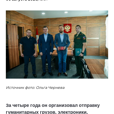
Источник фото: Ольга Чернева
За четыре года он организовал отправку
гуманитарных грузов, электроники,