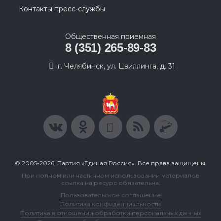
Контакты пресс-службы
Общественная приемная
8 (351) 265-89-83
г. Челябинск, ул. Цвиллинга, д. 31
© 2005-2026, Партия «Единая Россия». Все права защищены.
При полном или частичном использовании материалов
ссылка на ресурс обязательна.
Пользовательское соглашение
Политика конфиденциальности
Политика в отношении обработки персональных данных