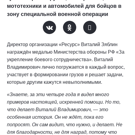
мототехники и автомобилей для бойцов в
зону специальной военной операции
Директор организации «Ресурс» Виталий Зяблин
награждён медалью Министерства обороны РФ «За
укрепление боевого сотрудничества». Виталий
Владимирович лично погружается в каждый вопрос,
участвует в формировании грузов и решает задачи,
которые другим кажутся невыполнимыми.
«Знаете, за эти четыре года я видел много
примеров настоящей, искренней помощи. Но то,
что делает Виталий Владимирович, — это
особенная история. Он не ждёт, пока его
попросят. Он сам видит, что нужно, и делает. Не
для благодарности, не для наград, потому что