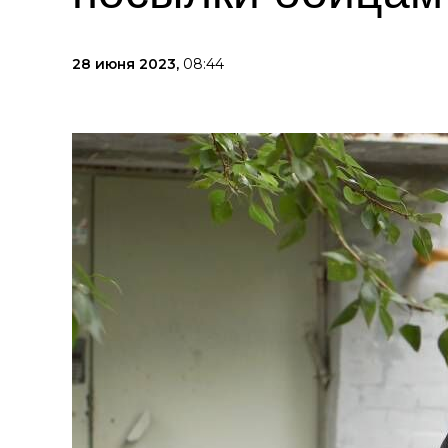
28 июня 2023,
08:44