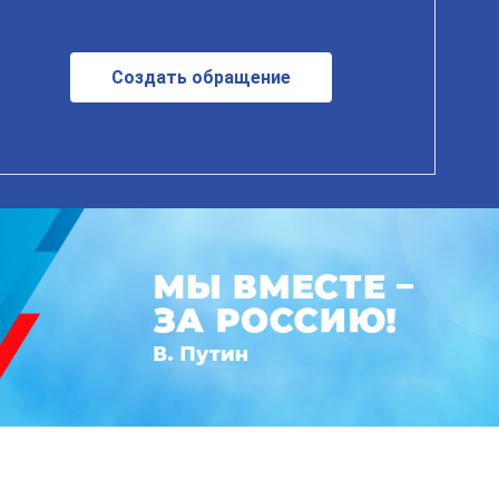
Создать обращение