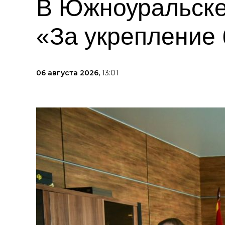
В Южноуральске
«За укрепление 
06 августа 2026,
13:01