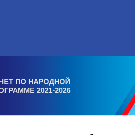
ЧЕТ ПО НАРОДНОЙ
ОГРАММЕ 2021-2026