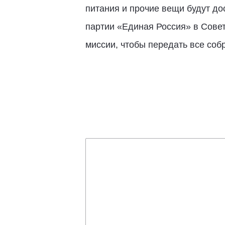
питания и прочие вещи будут д
партии «Единая Россия» в Совет
миссии, чтобы передать все соб