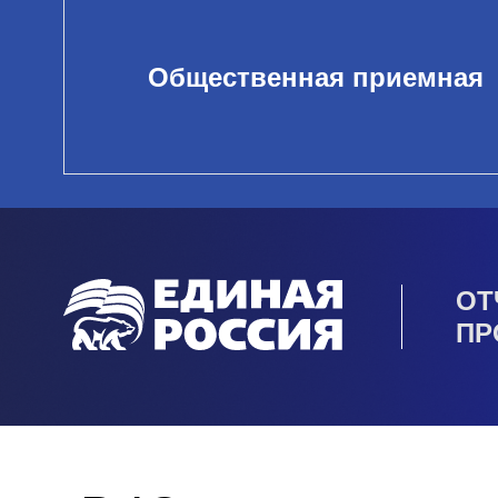
Общественная приемная
ОТ
ПР