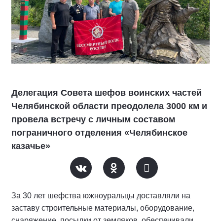
Делегация Совета шефов воинских частей
Челябинской области преодолела 3000 км и
провела встречу с личным составом
пограничного отделения «Челябинское
казачье»
За 30 лет шефства южноуральцы доставляли на
заставу строительные материалы, оборудование,
снаряжение, посылки от земляков, обеспечивали