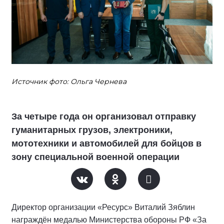
Источник фото: Ольга Чернева
За четыре года он организовал отправку
гуманитарных грузов, электроники,
мототехники и автомобилей для бойцов в
зону специальной военной операции
Директор организации «Ресурс» Виталий Зяблин
награждён медалью Министерства обороны РФ «За