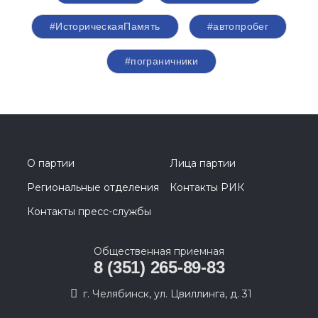
#ИсторическаяПамять
#автопробег
#пограничники
О партии
Лица партии
Региональные отделения
Контакты РИК
Контакты пресс-службы
Общественная приемная
8 (351) 265-89-83
г. Челябинск, ул. Цвиллинга, д. 31