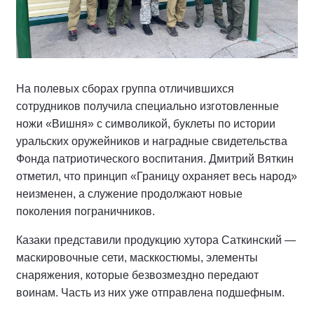
На полевых сборах группа отличившихся
сотрудников получила специально изготовленные
ножи «Вишня» с символикой, буклеты по истории
уральских оружейников и наградные свидетельства
Фонда патриотического воспитания. Дмитрий Вяткин
отметил, что принцип «Границу охраняет весь народ»
неизменен, а служение продолжают новые
поколения пограничников.
Казаки представили продукцию хутора Саткинский —
маскировочные сети, масккостюмы, элементы
снаряжения, которые безвозмездно передают
воинам. Часть из них уже отправлена подшефным.