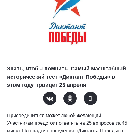
Знать, чтобы помнить. Самый масштабный
исторический тест «Диктант Победы» в
этом году пройдёт 25 апреля
Присоединиться может любой желающий.
Участникам предстоит ответить на 25 вопросов за 45
минут. Площадки проведения «Диктанта Победы» в