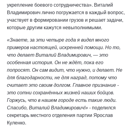
укрепление боевого сотрудничества». Виталий
Владимирович лично погружается в каждый вопрос,
участвует в формировании грузов и решает задачи,
которые другим кажутся невыполнимыми.
«Знаете, за эти четыре года я видел много
примеров настоящей, искренней помощи. Но то,
что делает Виталий Владимирович, — это
особенная история. Он не ждёт, пока его
попросят. Он сам видит, что нужно, и делает. Не
для благодарности, не для наград, потому что
считает это своим долгом. Главное признание -
это сотни сохранённых жизней наших бойцов.
Горжусь, что в нашем городе есть такие люди.
Спасибо, Виталий Владимирович!»
- поделился
секретарь местного отделения партии Ярослав
Куленко.