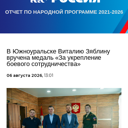
ОТЧЕТ ПО НАРОДНОЙ ПРОГРАММЕ 2021-2026
В Южноуральске Виталию Зяблину
вручена медаль «За укрепление
боевого сотрудничества»
06 августа 2026,
13:01