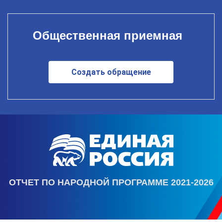
Общественная приемная
Создать обращение
ОТЧЕТ ПО НАРОДНОЙ ПРОГРАММЕ 2021-2026