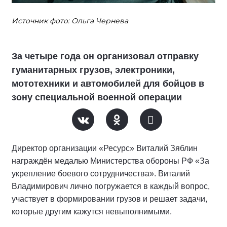
Источник фото: Ольга Чернева
За четыре года он организовал отправку
гуманитарных грузов, электроники,
мототехники и автомобилей для бойцов в
зону специальной военной операции
Директор организации «Ресурс» Виталий Зяблин
награждён медалью Министерства обороны РФ «За
укрепление боевого сотрудничества». Виталий
Владимирович лично погружается в каждый вопрос,
участвует в формировании грузов и решает задачи,
которые другим кажутся невыполнимыми.