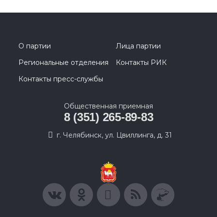
О партии
Лица партии
Региональные отделения
Контакты РИК
Контакты пресс-службы
Общественная приемная
8 (351) 265-89-83
г. Челябинск, ул. Цвиллинга, д. 31