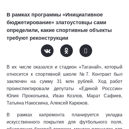
В рамках программы «Инициативное
бюджетирование» златоустовцы сами
определили, какие спортивные объекты
требуют реконструкции
В их числе оказался и стадион «Таганай», который
относится к спортивной школе №7. Контракт был
заключен на сумму 31 млн рублей. Ход работ
проинспектировали депутаты «Единой Росссии»
Юлия Прокопьева, Иван Козлов, Марат Сафиев,
Татьяна Накоскина, Алексей Карюков.
В рамках капремонта планируется укладка
искусственного покрытия для футбольного поля,