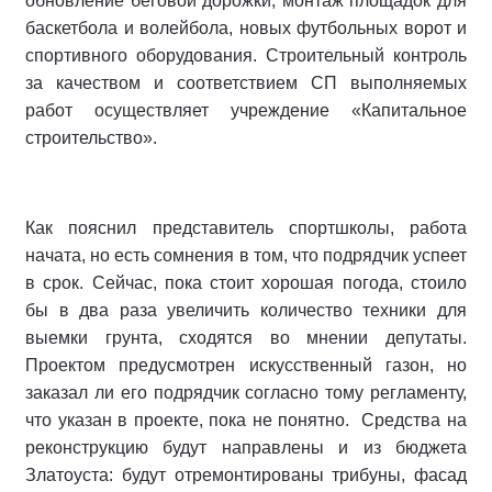
обновление беговой дорожки, монтаж площадок для
баскетбола и волейбола, новых футбольных ворот и
спортивного оборудования. Строительный контроль
за качеством и соответствием СП выполняемых
работ осуществляет учреждение «Капитальное
строительство».
Как пояснил представитель спортшколы, работа
начата, но есть сомнения в том, что подрядчик успеет
в срок. Сейчас, пока стоит хорошая погода, стоило
бы в два раза увеличить количество техники для
выемки грунта, сходятся во мнении депутаты.
Проектом предусмотрен искусственный газон, но
заказал ли его подрядчик согласно тому регламенту,
что указан в проекте, пока не понятно. Средства на
реконструкцию будут направлены и из бюджета
Златоуста: будут отремонтированы трибуны, фасад