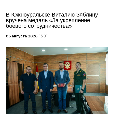
В Южноуральске Виталию Зяблину
вручена медаль «За укрепление
боевого сотрудничества»
06 августа 2026,
13:01