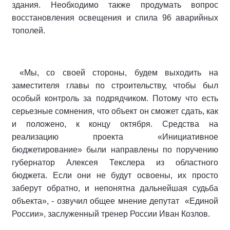
здания. Необходимо также продумать вопрос
восстановления освещения и спила 96 аварийных
тополей.
«Мы, со своей стороны, будем выходить на
заместителя главы по строительству, чтобы был
особый контроль за подрядчиком. Потому что есть
серьезные сомнения, что объект он сможет сдать, как
и положено, к концу октября. Средства на
реализацию проекта «Инициативное
бюджетирование» были направлены по поручению
губернатор Алексея Текслера из областного
бюджета. Если они не будут освоены, их просто
заберут обратно, и непонятна дальнейшая судьба
объекта», - озвучил общее мнение депутат «Единой
России», заслуженный тренер России Иван Козлов.