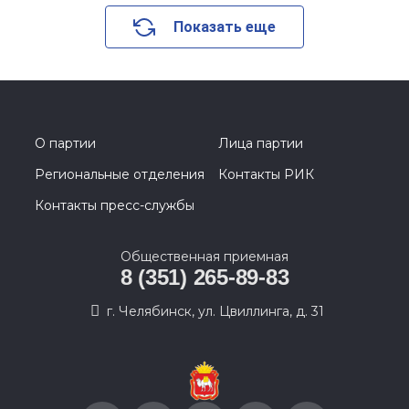
Показать еще
О партии
Лица партии
Региональные отделения
Контакты РИК
Контакты пресс-службы
Общественная приемная
8 (351) 265-89-83
г. Челябинск, ул. Цвиллинга, д. 31