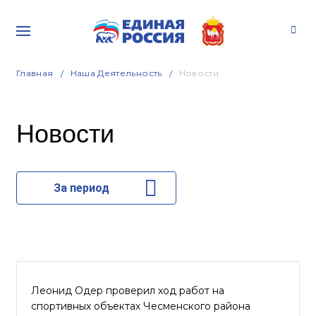
Главная
Наша Деятельность
Новости
Новости
За период
Леонид Одер проверил ход работ на
спортивных объектах Чесменского района