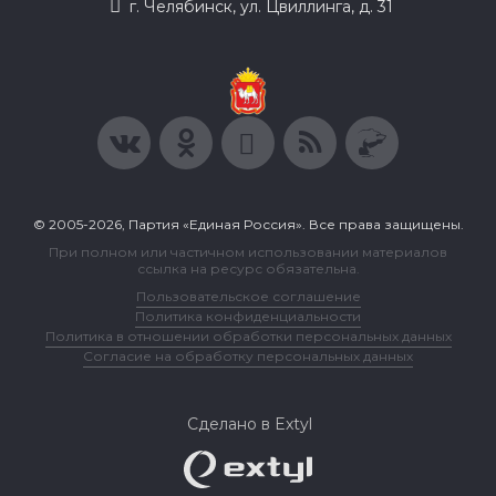
г. Челябинск, ул. Цвиллинга, д. 31
© 2005-2026, Партия «Единая Россия». Все права защищены.
При полном или частичном использовании материалов
ссылка на ресурс обязательна.
Пользовательское соглашение
Политика конфиденциальности
Политика в отношении обработки персональных данных
Согласие на обработку персональных данных
Сделано в Extyl