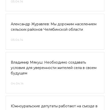
05.04.14
Александр Журавлев: Мы дорожим населением
сельских районов Челябинской области
05.04.14
Владимир Мякуш: Необходимо создавать
условия для уверенности жителей села в своем
будущем
04.04.14
Южноуральские депутаты работают на съезде в