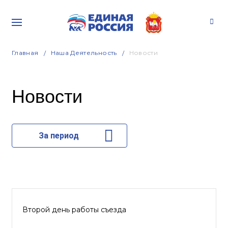
Главная
Наша Деятельность
Новости
Новости
За период
Второй день работы съезда