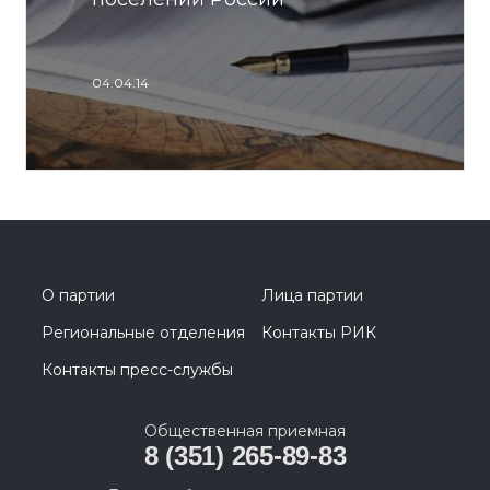
04.04.14
О партии
Лица партии
Региональные отделения
Контакты РИК
Контакты пресс-службы
Общественная приемная
8 (351) 265-89-83