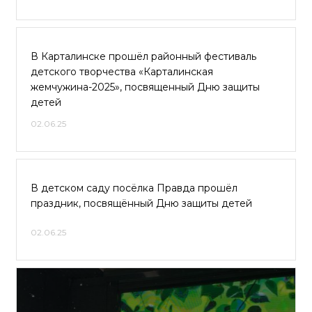
В Карталинске прошёл районный фестиваль
детского творчества «Карталинская
жемчужина-2025», посвященный Дню защиты
детей
02.06.25
В детском саду посёлка Правда прошёл
праздник, посвящённый Дню защиты детей
02.06.25