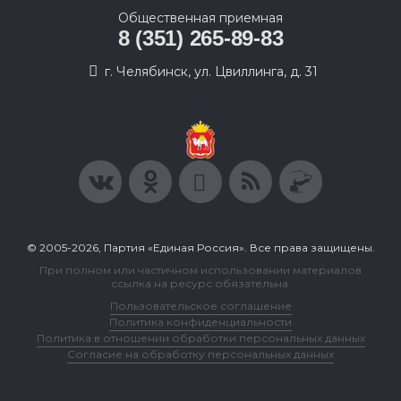
Общественная приемная
8 (351) 265-89-83
г. Челябинск, ул. Цвиллинга, д. 31
© 2005-2026, Партия «Единая Россия». Все права защищены.
При полном или частичном использовании материалов
ссылка на ресурс обязательна.
Пользовательское соглашение
Политика конфиденциальности
Политика в отношении обработки персональных данных
Согласие на обработку персональных данных