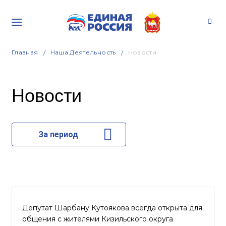
Главная
Наша Деятельность
Новости
Новости
За период
Депутат Шарбану Кутоякова всегда открыта для
общения с жителями Кизильского округа