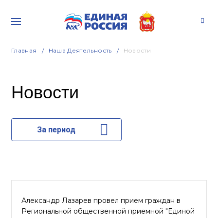
Главная
Наша Деятельность
Новости
Новости
За период
Александр Лазарев провел прием граждан в
Региональной общественной приемной "Единой