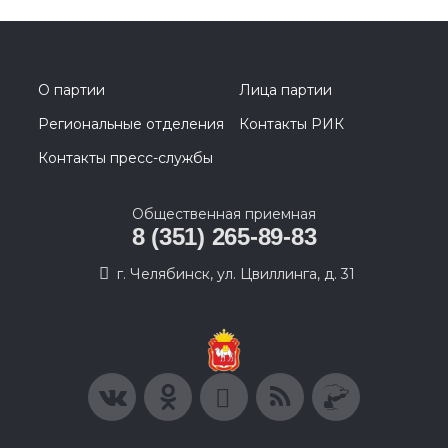
О партии
Лица партии
Региональные отделения
Контакты РИК
Контакты пресс-службы
Общественная приемная
8 (351) 265-89-83
г. Челябинск, ул. Цвиллинга, д. 31