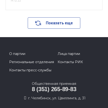
14.12.22
Показать еще
О партии
Лица партии
Региональные отделения
Контакты РИК
Контакты пресс-службы
Общественная приемная
8 (351) 265-89-83
г. Челябинск, ул. Цвиллинга, д. 31