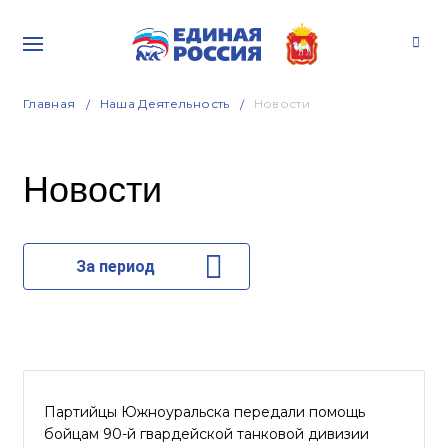
Главная
Наша Деятельность
Новости
Новости
За период
Партийцы Южноуральска передали помощь
бойцам 90-й гвардейской танковой дивизии