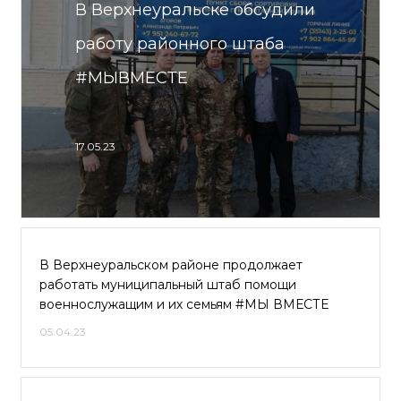
В Верхнеуральске обсудили
работу районного штаба
#МЫВМЕСТЕ
17.05.23
В Верхнеуральском районе продолжает
работать муниципальный штаб помощи
военнослужащим и их семьям #МЫ ВМЕСТЕ
05.04.23