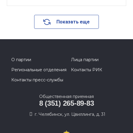
Показать еще
О партии
Лица партии
Региональные отделения
Контакты РИК
Контакты пресс-службы
Общественная приемная
8 (351) 265-89-83
г. Челябинск, ул. Цвиллинга, д. 31