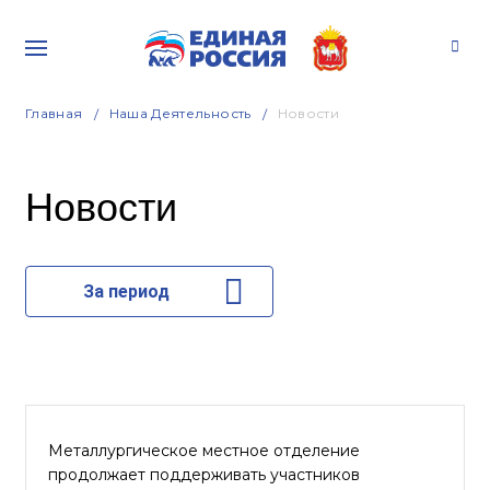
Главная
Наша Деятельность
Новости
Новости
За период
Металлургическое местное отделение
продолжает поддерживать участников