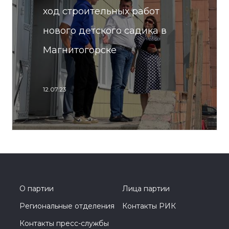
ход строительных работ
нового детского садика в
Магнитогорске
12.07.23
О партии
Лица партии
Региональные отделения
Контакты РИК
Контакты пресс-службы