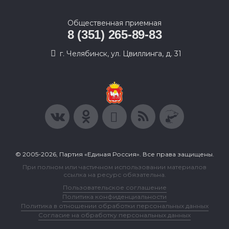
Общественная приемная
8 (351) 265-89-83
г. Челябинск, ул. Цвиллинга, д. 31
© 2005-2026, Партия «Единая Россия». Все права защищены.
При полном или частичном использовании материалов
ссылка на ресурс обязательна.
Пользовательское соглашение
Политика конфиденциальности
Политика в отношении обработки персональных данных
Согласие на обработку персональных данных