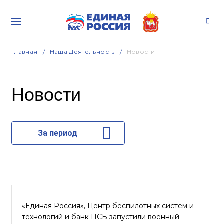
Главная
Наша Деятельность
Новости
Новости
За период
«Единая Россия», Центр беспилотных систем и
технологий и банк ПСБ запустили военный