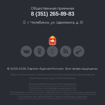
Общественная приемная
8 (351) 265-89-83
г. Челябинск, ул. Цвиллинга, д. 31
© 2005-2026, Партия «Единая Россия». Все права защищены.
При полном или частичном использовании материалов
ссылка на ресурс обязательна.
Пользовательское соглашение
Политика конфиденциальности
Политика в отношении обработки персональных данных
Согласие на обработку персональных данных