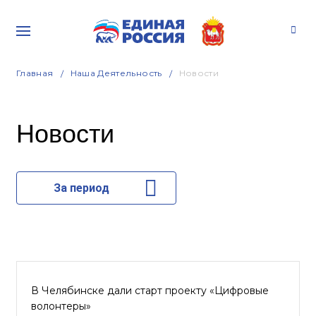
Главная
Наша Деятельность
Новости
Новости
За период
В Челябинске дали старт проекту «Цифровые
волонтеры»