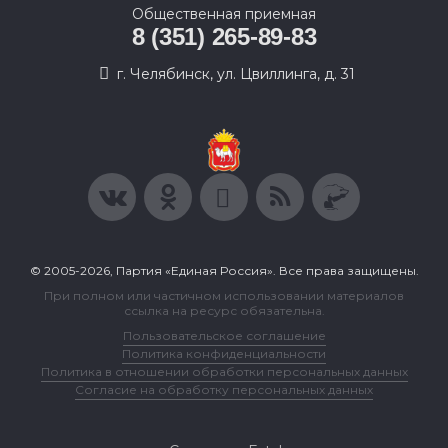
Общественная приемная
8 (351) 265-89-83
г. Челябинск, ул. Цвиллинга, д. 31
© 2005-2026, Партия «Единая Россия». Все права защищены.
При полном или частичном использовании материалов
ссылка на ресурс обязательна.
Пользовательское соглашение
Политика конфиденциальности
Политика в отношении обработки персональных данных
Согласие на обработку персональных данных