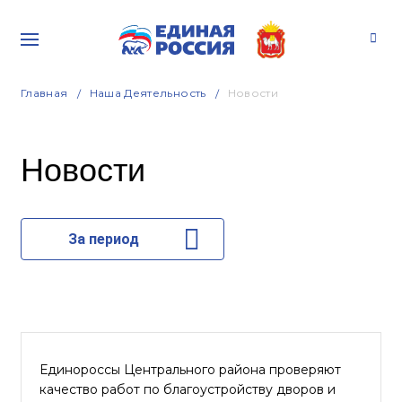
Главная
Наша Деятельность
Новости
Новости
За период
Единороссы Центрального района проверяют
качество работ по благоустройству дворов и