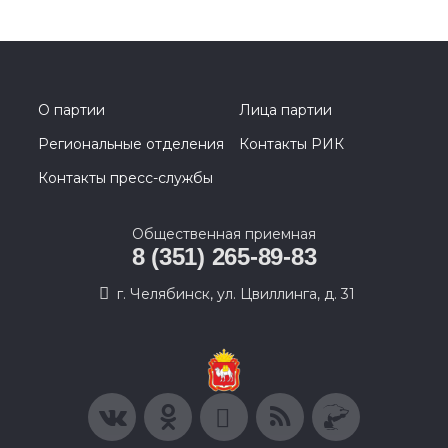
О партии
Лица партии
Региональные отделения
Контакты РИК
Контакты пресс-службы
Общественная приемная
8 (351) 265-89-83
г. Челябинск, ул. Цвиллинга, д. 31