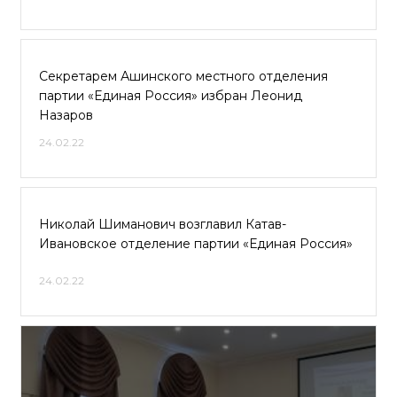
Секретарем Ашинского местного отделения
партии «Единая Россия» избран Леонид
Назаров
24.02.22
Николай Шиманович возглавил Катав-
Ивановское отделение партии «Единая Россия»
24.02.22