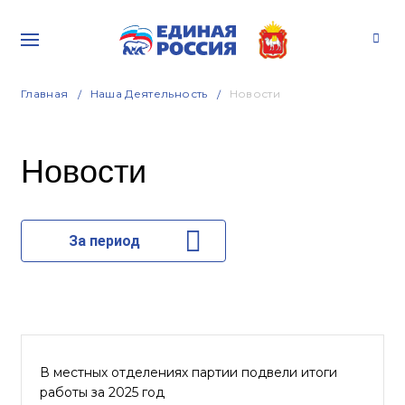
Главная
Наша Деятельность
Новости
Новости
За период
В местных отделениях партии подвели итоги
работы за 2025 год