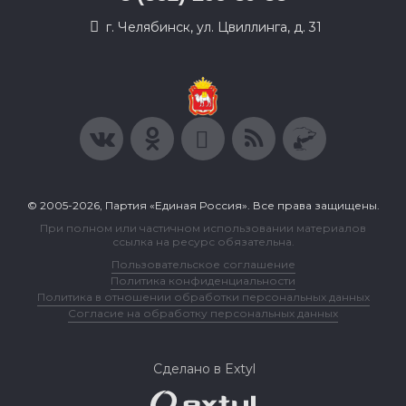
г. Челябинск, ул. Цвиллинга, д. 31
© 2005-2026, Партия «Единая Россия». Все права защищены.
При полном или частичном использовании материалов
ссылка на ресурс обязательна.
Пользовательское соглашение
Политика конфиденциальности
Политика в отношении обработки персональных данных
Согласие на обработку персональных данных
Сделано в Extyl