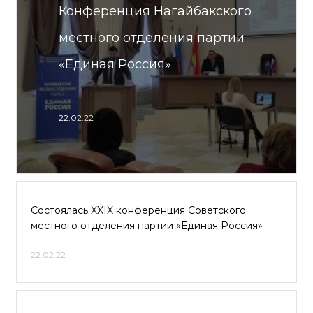
Конференция Нагайбакского
местного отделения партии
«Единая Россия»
22.02.22
Состоялась XXIX конференция Советского
местного отделения партии «Единая Россия»
22.02.22