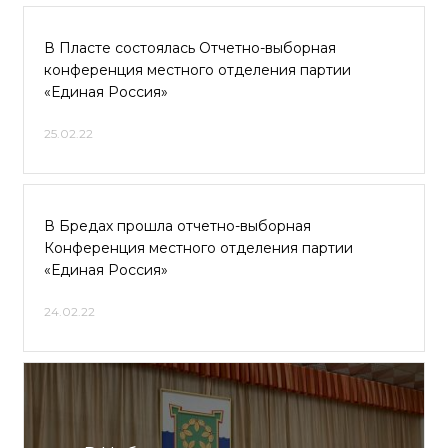
В Пласте состоялась Отчетно-выборная
конференция местного отделения партии
«Единая Россия»
25.02.22
В Бредах прошла отчетно-выборная
Конференция местного отделения партии
«Единая Россия»
24.02.22