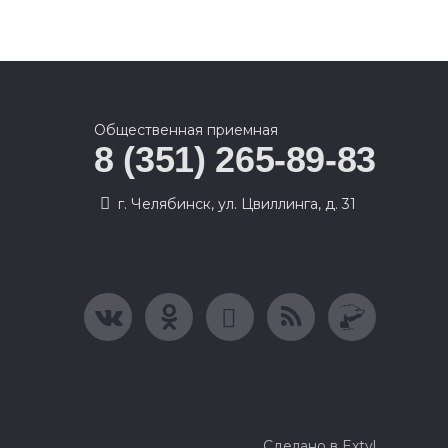
Общественная приемная
8 (351) 265-89-83
г. Челябинск, ул. Цвиллинга, д. 31
Сделано в Extyl