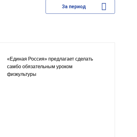
За период
«Единая Россия» предлагает сделать
самбо обязательным уроком
физкультуры