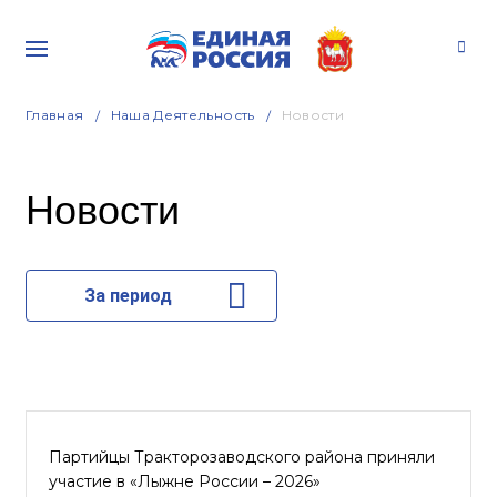
Главная
Наша Деятельность
Новости
Новости
За период
Партийцы Тракторозаводского района приняли
участие в «Лыжне России – 2026»