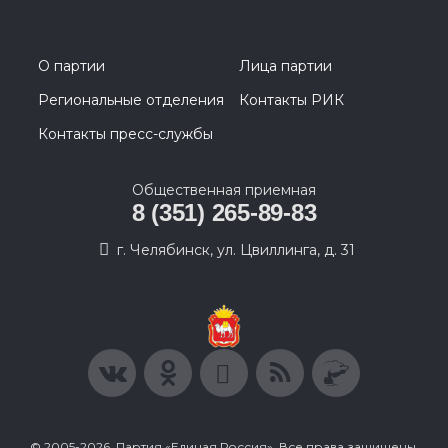
О партии
Лица партии
Региональные отделения
Контакты РИК
Контакты пресс-службы
Общественная приемная
8 (351) 265-89-83
г. Челябинск, ул. Цвиллинга, д. 31
© 2005-2026, Партия «Единая Россия». Все права защищены.