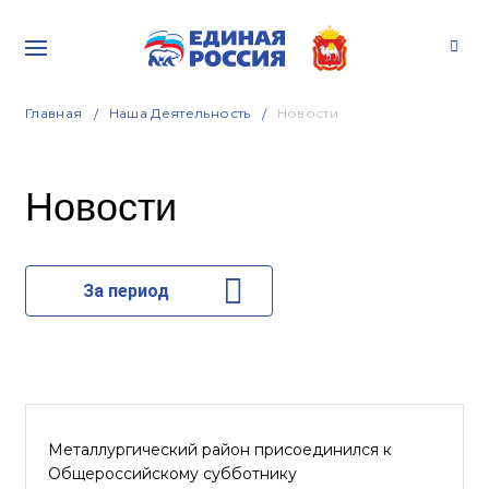
Главная
Наша Деятельность
Новости
Новости
За период
Металлургический район присоединился к
Общероссийскому субботнику