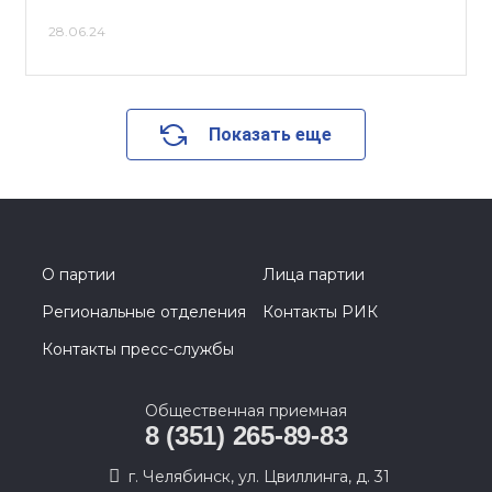
28.06.24
Показать еще
О партии
Лица партии
Региональные отделения
Контакты РИК
Контакты пресс-службы
Общественная приемная
8 (351) 265-89-83
г. Челябинск, ул. Цвиллинга, д. 31