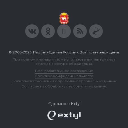
© 2005-2026, Партия «Единая Россия». Все права защищены.
При полном или частичном использовании материалов
ссылка на ресурс обязательна.
Пользовательское соглашение
Политика конфиденциальности
Политика в отношении обработки персональных данных
Согласие на обработку персональных данных
Сделано в Extyl