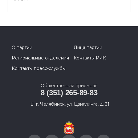
О партии
Лица партии
Региональные отделения
Контакты РИК
Контакты пресс-службы
Общественная приемная
8 (351) 265-89-83
г. Челябинск, ул. Цвиллинга, д. 31