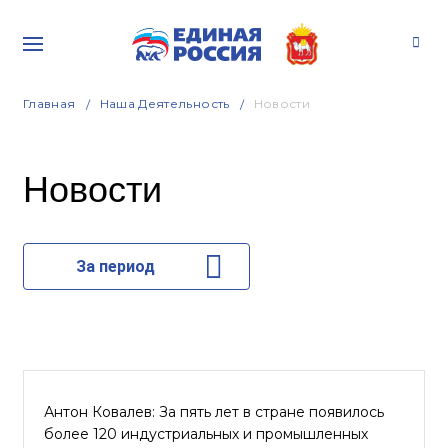
Главная
Наша Деятельность
Новости
Новости
За период
Антон Ковалев: За пять лет в стране появилось
более 120 индустриальных и промышленных