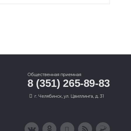
Общественная приемная
8 (351) 265-89-83
г. Челябинск, ул. Цвиллинга, д. 31