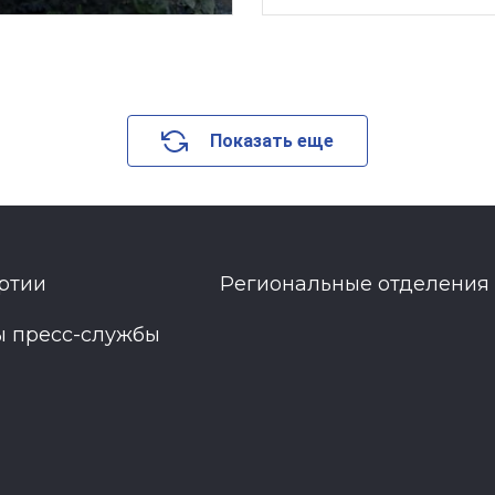
Показать еще
ртии
Региональные отделения
ы пресс-службы