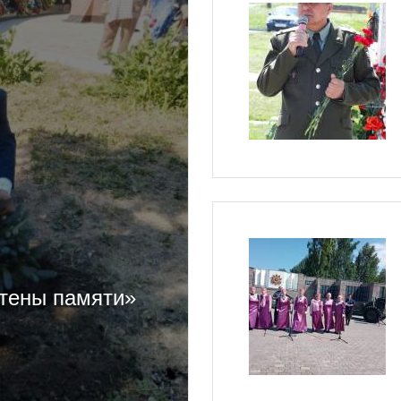
Стены памяти»