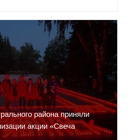
рального района приняли
низации акции «Свеча