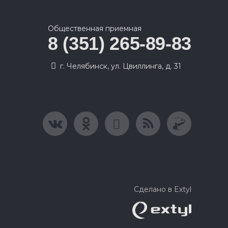
Общественная приемная
8 (351) 265-89-83
г. Челябинск, ул. Цвиллинга, д. 31
Сделано в Extyl