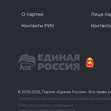
О партии
Лица па
Контакты РИК
Контакт
© 2005-2026, Партия «Единая Россия». Все права 
При полном или частичном использовании материал
Пользовательское соглашение
Политика конфиденциальности