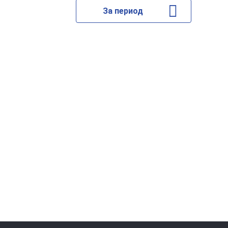
За период