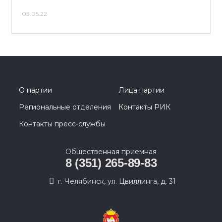
03.05.22
О партии
Лица партии
Региональные отделения
Контакты РИК
Контакты пресс-службы
Общественная приемная
8 (351) 265-89-83
г. Челябинск, ул. Цвиллинга, д. 31