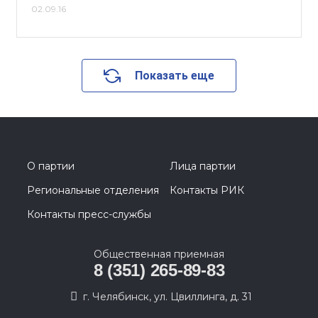
02.09.16
Показать еще
О партии
Лица партии
Региональные отделения
Контакты РИК
Контакты пресс-службы
Общественная приемная
8 (351) 265-89-83
г. Челябинск, ул. Цвиллинга, д. 31