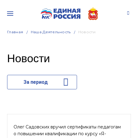
Главная
Наша Деятельность
Новости
Новости
За период
Олег Садовских вручил сертификаты педагогам
о повышении квалификации по курсу «Я-