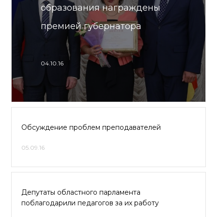
образования награждены
премией губернатора
04.10.16
Обсуждение проблем преподавателей
05.09.16
Депутаты областного парламента
поблагодарили педагогов за их работу