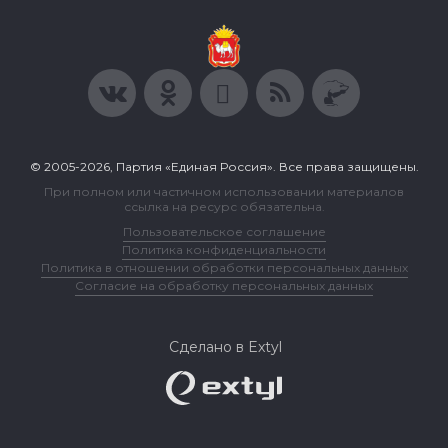
© 2005-2026, Партия «Единая Россия». Все права защищены.
При полном или частичном использовании материалов
ссылка на ресурс обязательна.
Пользовательское соглашение
Политика конфиденциальности
Политика в отношении обработки персональных данных
Согласие на обработку персональных данных
Сделано в Extyl