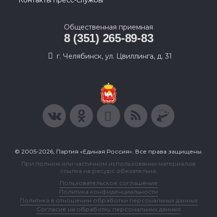
Контакты пресс-службы
Общественная приемная
8 (351) 265-89-83
г. Челябинск, ул. Цвиллинга, д. 31
© 2005-2026, Партия «Единая Россия». Все права защищены.
При полном или частичном использовании материалов
ссылка на ресурс обязательна.
Пользовательское соглашение
Политика конфиденциальности
Политика в отношении обработки персональных данных
Согласие на обработку персональных данных