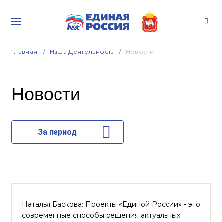
Главная
Наша Деятельность
Новости
Новости
За период
Наталья Баскова: Проекты «Единой России» - это
современные способы решения актуальных