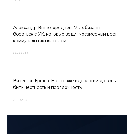
Александр Вышегородцев: Мы обязаны
бороться с УК, которые ведут чрезмерный рост
коммунальных платежей
04.03.13
Вячеслав Ершов: На страже идеологии должны
быть честность и порядочность
26.02.13