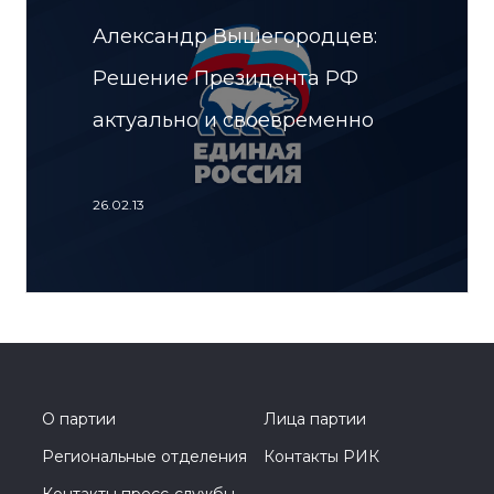
Александр Вышегородцев:
Решение Президента РФ
актуально и своевременно
26.02.13
О партии
Лица партии
Региональные отделения
Контакты РИК