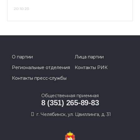
20.10.23
О партии
Лица партии
Региональные отделения
Контакты РИК
Контакты пресс-службы
Общественная приемная
8 (351) 265-89-83
г. Челябинск, ул. Цвиллинга, д. 31