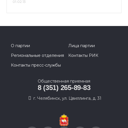
01.02.13
О партии
Лица партии
Региональные отделения
Контакты РИК
Контакты пресс-службы
Общественная приемная
8 (351) 265-89-83
г. Челябинск, ул. Цвиллинга, д. 31