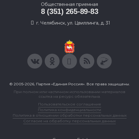
Общественная приемная
8 (351) 265-89-83
г. Челябинск, ул. Цвиллинга, д. 31
© 2005-2026, Партия «Единая Россия». Все права защищены.
При полном или частичном использовании материалов
ссылка на ресурс обязательна.
Пользовательское соглашение
Политика конфиденциальности
Политика в отношении обработки персональных данных
Согласие на обработку персональных данных