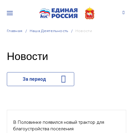
Главная
Наша Деятельность
Новости
Новости
За период
В Половинке появился новый трактор для
благоустройства поселения