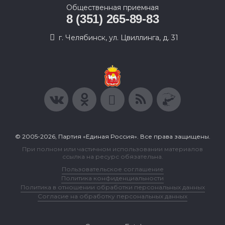
Общественная приемная
8 (351) 265-89-83
г. Челябинск, ул. Цвиллинга, д. 31
© 2005-2026, Партия «Единая Россия». Все права защищены.
При полном или частичном использовании материалов
ссылка на ресурс обязательна.
Пользовательское соглашение
Политика конфиденциальности
Политика в отношении обработки персональных данных
Согласие на обработку персональных данных