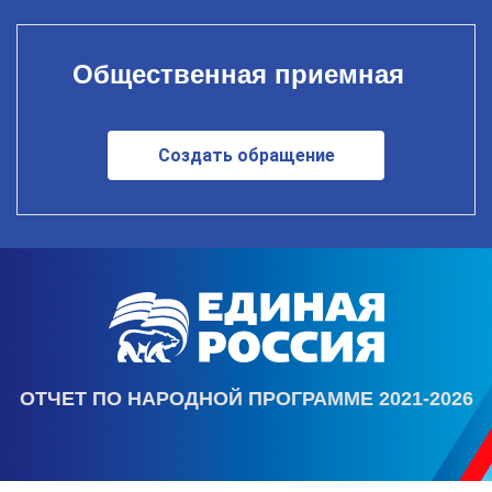
Общественная приемная
Создать обращение
ОТЧЕТ ПО НАРОДНОЙ ПРОГРАММЕ 2021-2026