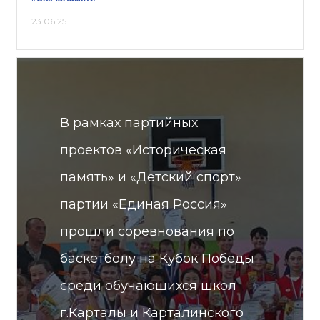
23.06.25
В рамках партийных
проектов «Историческая
память» и «Детский спорт»
партии «Единая Россия»
прошли соревнования по
баскетболу на Кубок Победы
среди обучающихся школ
г.Карталы и Карталинского