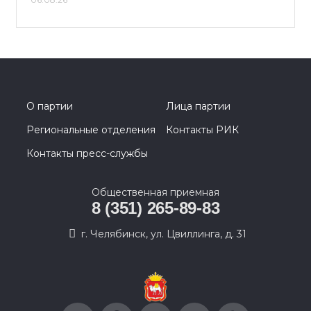
О партии
Лица партии
Региональные отделения
Контакты РИК
Контакты пресс-службы
Общественная приемная
8 (351) 265-89-83
г. Челябинск, ул. Цвиллинга, д. 31