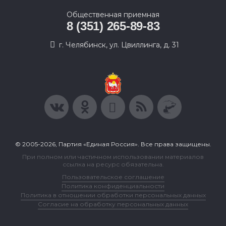
Общественная приемная
8 (351) 265-89-83
г. Челябинск, ул. Цвиллинга, д. 31
© 2005-2026, Партия «Единая Россия». Все права защищены.
При полном или частичном использовании материалов
ссылка на ресурс обязательна.
Пользовательское соглашение
Политика конфиденциальности
Политика в отношении обработки персональных данных
Согласие на обработку персональных данных