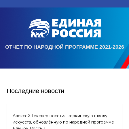
ОТЧЕТ ПО НАРОДНОЙ ПРОГРАММЕ 2021-2026
Последние новости
Алексей Текслер посетил коркинскую школу
искусств, обновлённую по народной программе
Единой России