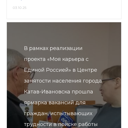
03.10.25
В рамках реализации
проекта «Моя карьера с
Единой Россией» в Центре
занятости населения города
Катав-Ивановска прошла
ярмарка вакансий для
граждан, испытывающих
трудности в поиске работы