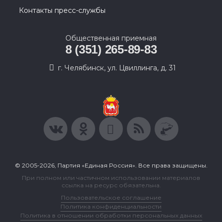
Контакты пресс-службы
Общественная приемная
8 (351) 265-89-83
г. Челябинск, ул. Цвиллинга, д. 31
© 2005-2026, Партия «Единая Россия». Все права защищены.
При полном или частичном использовании материалов
ссылка на ресурс обязательна.
Пользовательское соглашение
Политика конфиденциальности
Политика в отношении обработки персональных данных