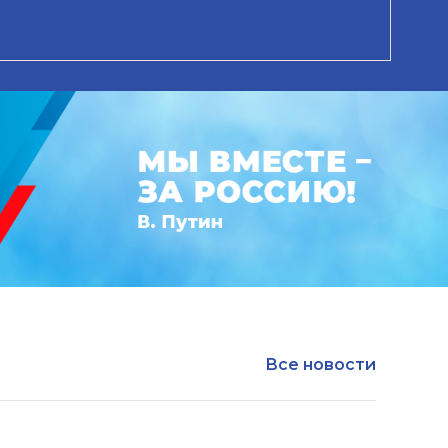
Все новости