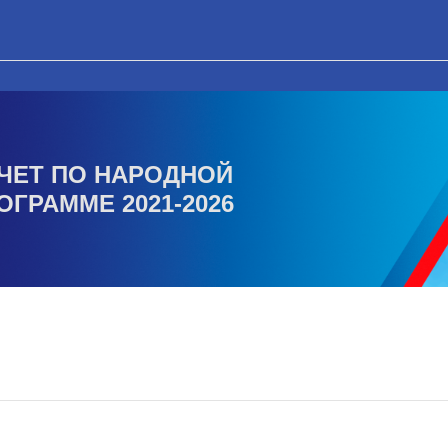
ЧЕТ ПО НАРОДНОЙ
ОГРАММЕ 2021-2026