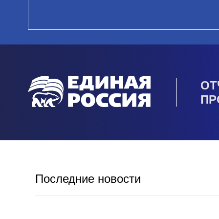
ОТ
ПР
Последние новости