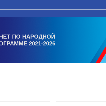
ЧЕТ ПО НАРОДНОЙ
ОГРАММЕ 2021-2026