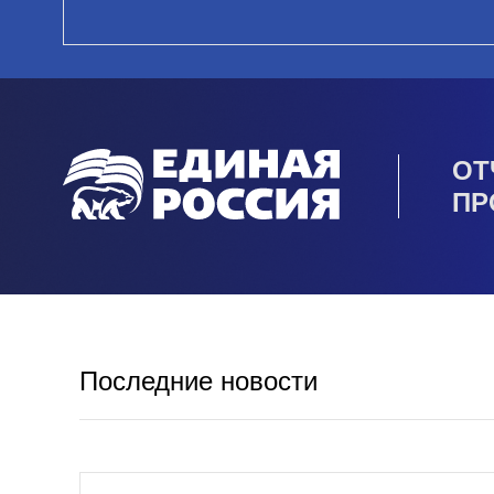
ОТ
ПР
Последние новости