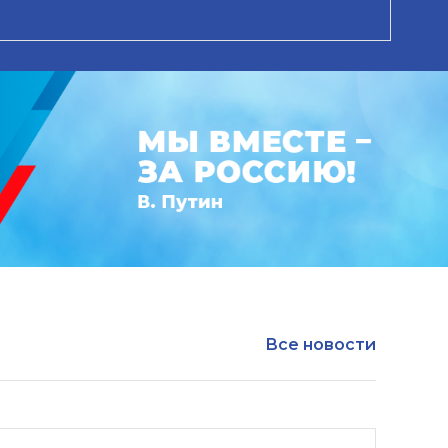
Все новости