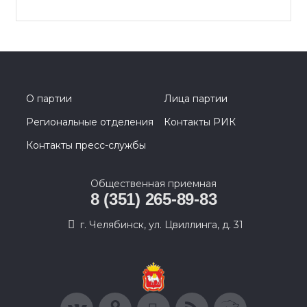
О партии
Лица партии
Региональные отделения
Контакты РИК
Контакты пресс-службы
Общественная приемная
8 (351) 265-89-83
г. Челябинск, ул. Цвиллинга, д. 31