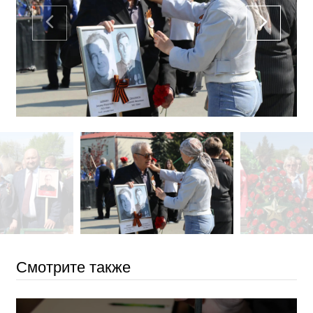
Смотрите также