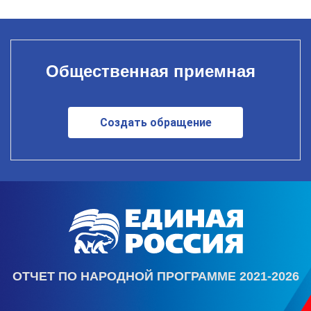
Общественная приемная
Создать обращение
ОТЧЕТ ПО НАРОДНОЙ ПРОГРАММЕ 2021-2026