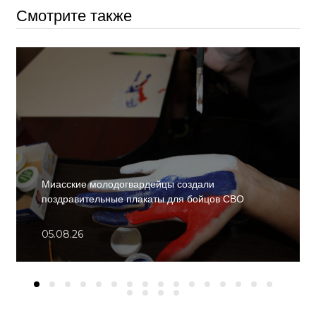
Смотрите также
Миасские молодогвардейцы создали
поздравительные плакаты для бойцов СВО
05.08.26