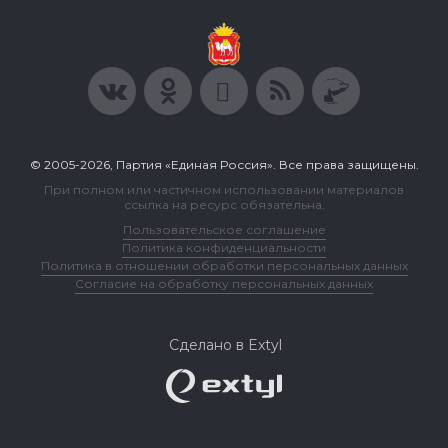
© 2005-2026, Партия «Единая Россия». Все права защищены.
При полном или частичном использовании материалов
ссылка на ресурс обязательна.
Пользовательское соглашение
Политика конфиденциальности
Политика в отношении обработки персональных данных
Согласие на обработку персональных данных
Сделано в Extyl