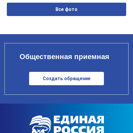
Все фото
Общественная приемная
Создать обращение