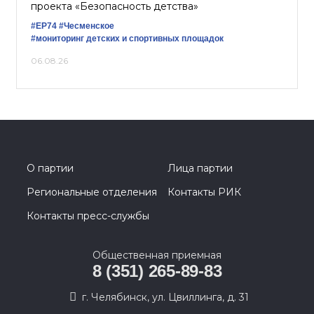
проекта «Безопасность детства»
#ЕР74
#Чесменское
#мониторинг детских и спортивных площадок
06.08.26
О партии
Лица партии
Региональные отделения
Контакты РИК
Контакты пресс-службы
Общественная приемная
8 (351) 265-89-83
г. Челябинск, ул. Цвиллинга, д. 31