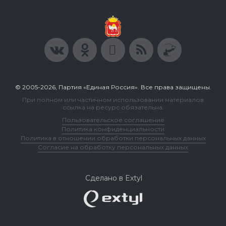
© 2005-2026, Партия «Единая Россия». Все права защищены.
При полном или частичном использовании материалов
ссылка на ресурс обязательна.
Пользовательское соглашение
Политика конфиденциальности
Политика в отношении обработки персональных данных
Согласие на обработку персональных данных
Сделано в Extyl