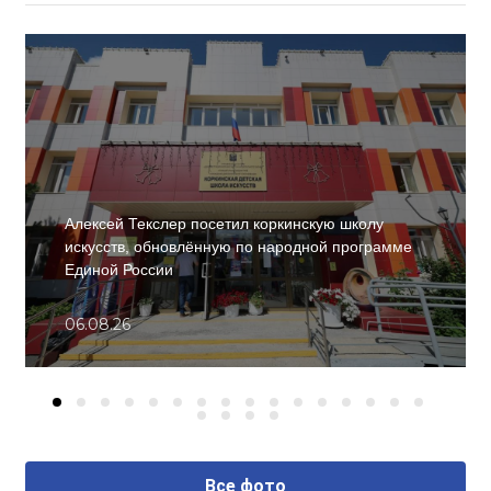
Алексей Текслер посетил коркинскую школу
искусств, обновлённую по народной программе
Единой России
06.08.26
Все фото