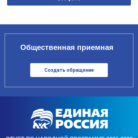
Общественная приемная
Создать обращение