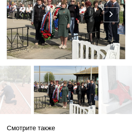
Смотрите также