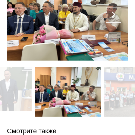
Смотрите также