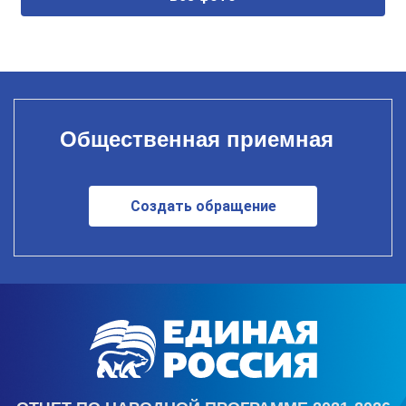
Общественная приемная
Создать обращение