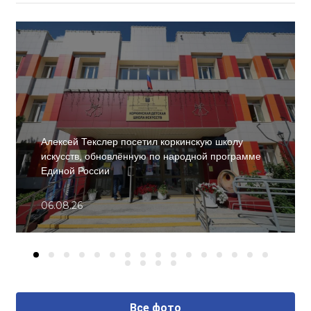
Алексей Текслер посетил коркинскую школу
искусств, обновлённую по народной программе
Единой России
06.08.26
Все фото