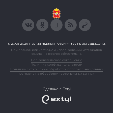
© 2005-2026, Партия «Единая Россия». Все права защищены.
При полном или частичном использовании материалов
ссылка на ресурс обязательна.
Пользовательское соглашение
Политика конфиденциальности
Политика в отношении обработки персональных данных
Согласие на обработку персональных данных
Сделано в Extyl