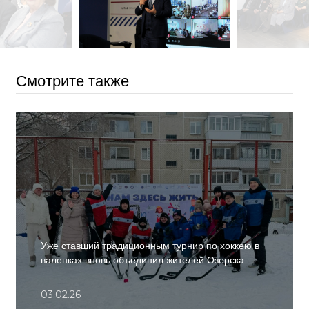
Смотрите также
Уже ставший традиционным турнир по хоккею в
валенках вновь объединил жителей Озерска
03.02.26