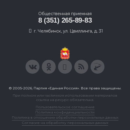
Общественная приемная
8 (351) 265-89-83
г. Челябинск, ул. Цвиллинга, д. 31
© 2005-2026, Партия «Единая Россия». Все права защищены.
При полном или частичном использовании материалов
ссылка на ресурс обязательна.
Пользовательское соглашение
Политика конфиденциальности
Политика в отношении обработки персональных данных
Согласие на обработку персональных данных