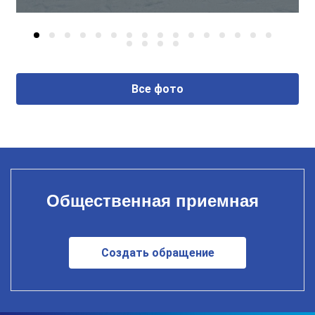
Все фото
Общественная приемная
Создать обращение