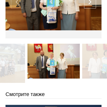
Смотрите также