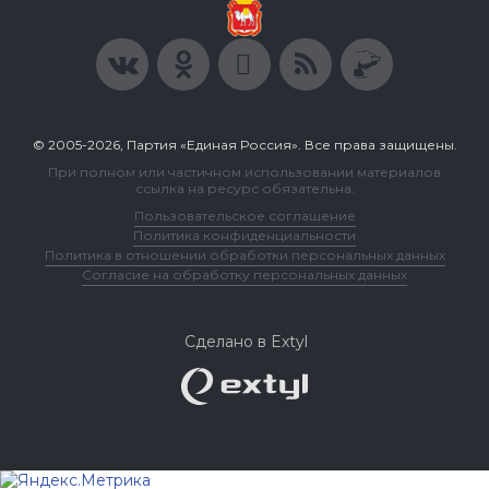
© 2005-2026, Партия «Единая Россия». Все права защищены.
При полном или частичном использовании материалов
ссылка на ресурс обязательна.
Пользовательское соглашение
Политика конфиденциальности
Политика в отношении обработки персональных данных
Согласие на обработку персональных данных
Сделано в Extyl