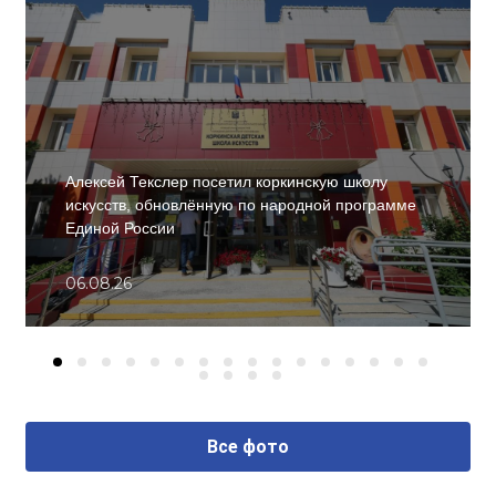
Алексей Текслер посетил коркинскую школу
искусств, обновлённую по народной программе
Единой России
06.08.26
Все фото