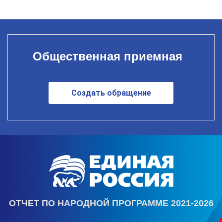
Общественная приемная
Создать обращение
ОТЧЕТ ПО НАРОДНОЙ ПРОГРАММЕ 2021-2026