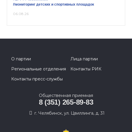
#мониторинг детских и спортивных площадок
06.08.26
О партии
Лица партии
Региональные отделения
Контакты РИК
Контакты пресс-службы
Общественная приемная
8 (351) 265-89-83
г. Челябинск, ул. Цвиллинга, д. 31