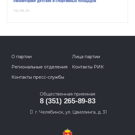
#мониторинг детских и спортивных площадок
06.08.26
О партии
Лица партии
Региональные отделения
Контакты РИК
Контакты пресс-службы
Общественная приемная
8 (351) 265-89-83
г. Челябинск, ул. Цвиллинга, д. 31