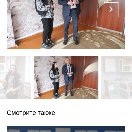
Смотрите также