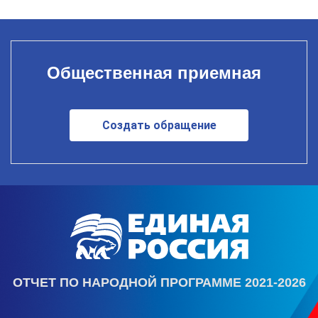
Общественная приемная
Создать обращение
ОТЧЕТ ПО НАРОДНОЙ ПРОГРАММЕ 2021-2026