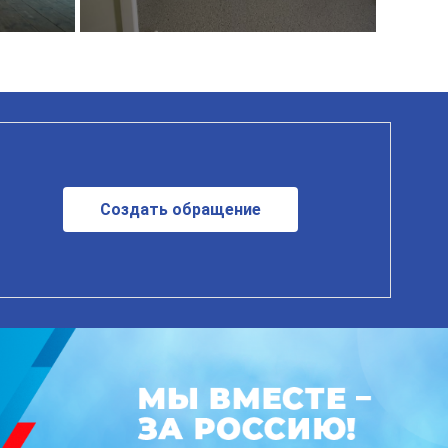
Создать обращение