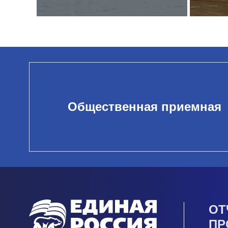
Общественная приемная
ОТ
ПР