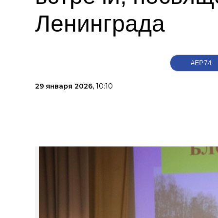
Ленинграда
#ЕР74
29 января 2026,
10:10