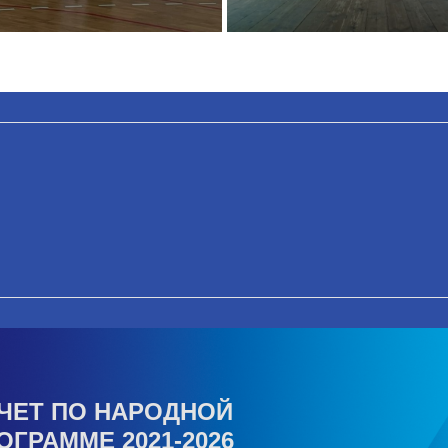
ЧЕТ ПО НАРОДНОЙ
ОГРАММЕ 2021-2026