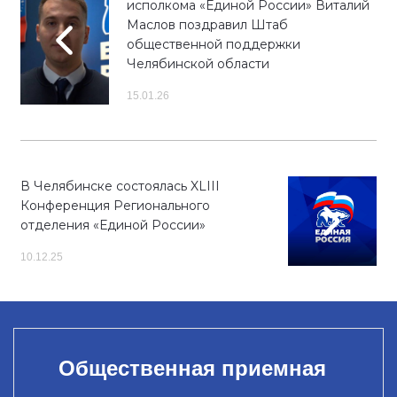
исполкома «Единой России» Виталий
Маслов поздравил Штаб
общественной поддержки
Челябинской области
15.01.26
В Челябинске состоялась XLIII
Конференция Регионального
отделения «Единой России»
10.12.25
Общественная приемная