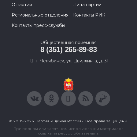
О партии
Лица партии
Региональные отделения
Контакты РИК
Контакты пресс-службы
Общественная приемная
8 (351) 265-89-83
г. Челябинск, ул. Цвиллинга, д. 31
© 2005-2026, Партия «Единая Россия». Все права защищены.
При полном или частичном использовании материалов
ссылка на ресурс обязательна.