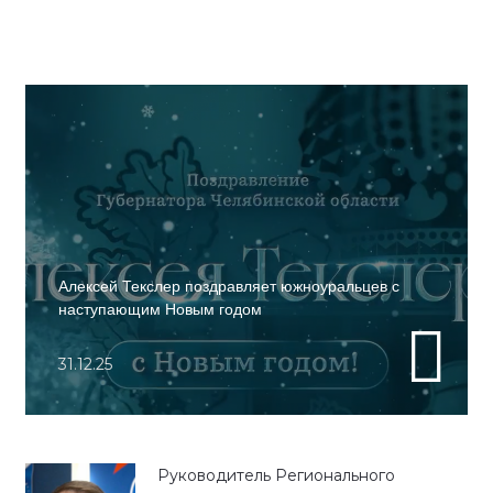
Алексей Текслер поздравляет южноуральцев с
наступающим Новым годом
31.12.25
Руководитель Регионального