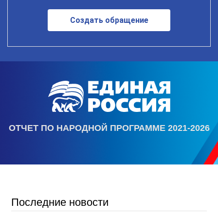
Создать обращение
ОТЧЕТ ПО НАРОДНОЙ ПРОГРАММЕ 2021-2026
Последние новости