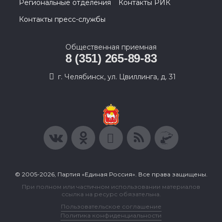
Региональные отделения
Контакты РИК
Контакты пресс-службы
Общественная приемная
8 (351) 265-89-83
г. Челябинск, ул. Цвиллинга, д. 31
© 2005-2026, Партия «Единая Россия». Все права защищены.
При полном или частичном использовании материалов
ссылка на ресурс обязательна.
Пользовательское соглашение
Политика конфиденциальности