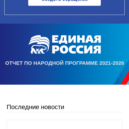
ОТЧЕТ ПО НАРОДНОЙ ПРОГРАММЕ 2021-2026
Последние новости