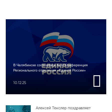
В Челябинске состоялась XLIII Конференция
Регионального отделения «Единой России»
10.12.25
Алексей Текслер поздравляет