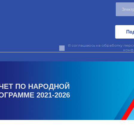
По
Я соглашаюсь на обработку персо
конф
ЧЕТ ПО НАРОДНОЙ
ОГРАММЕ 2021-2026