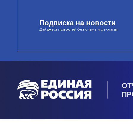
Подписка на новости
Дайджест новостей без спама и рекламы
ОТ
ПР