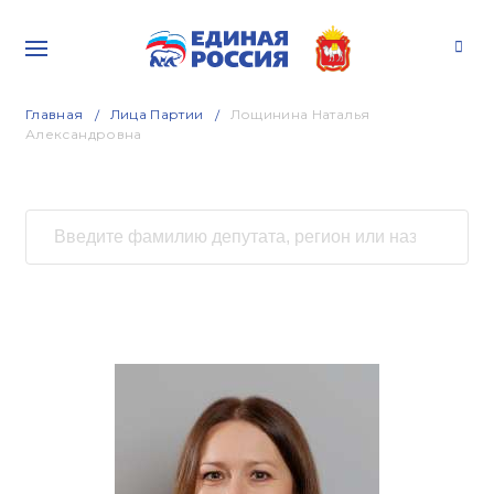
Главная
Лица Партии
Лощинина Наталья
Александровна