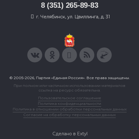
8 (351) 265-89-83
г. Челябинск, ул. Цвиллинга, д. 31
© 2005-2026, Партия «Единая Россия». Все права защищены.
При полном или частичном использовании материалов
ссылка на ресурс обязательна.
Пользовательское соглашение
Политика конфиденциальности
Политика в отношении обработки персональных данных
Согласие на обработку персональных данных
Сделано в Extyl