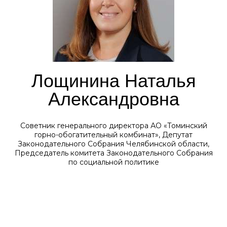
Лощинина Наталья
Александровна
Советник генерального директора АО «Томинский
горно-обогатительный комбинат», Депутат
Законодательного Собрания Челябинской области,
Председатель комитета Законодательного Собрания
по социальной политике