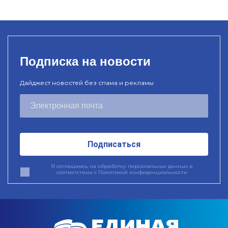
Подписка на новости
Дайджест новостей без спама и рекламы
Подписаться
Я соглашаюсь на обработку персональных данных в
соответствии с
Политикой конфиденциальности