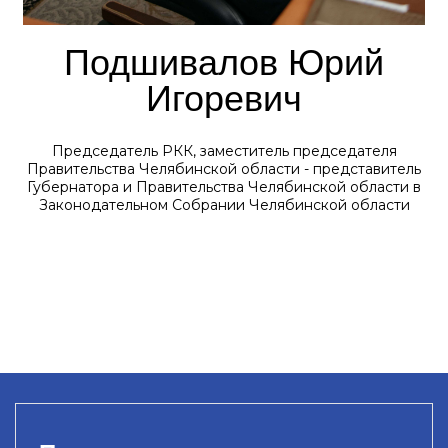
Подшивалов Юрий
Игоревич
Председатель РКК, заместитель председателя
Правительства Челябинской области - представитель
Губернатора и Правительства Челябинской области в
Законодательном Собрании Челябинской области