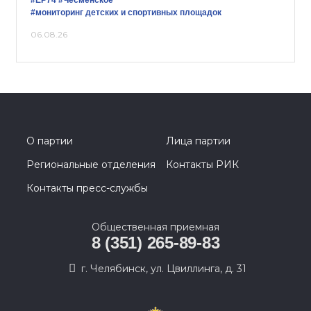
#ЕР74
#Чесменское
#мониторинг детских и спортивных площадок
06.08.26
О партии
Лица партии
Региональные отделения
Контакты РИК
Контакты пресс-службы
Общественная приемная
8 (351) 265-89-83
г. Челябинск, ул. Цвиллинга, д. 31