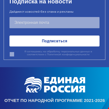
Подписка на новости
Дайджест новостей без спама и рекламы
Подписаться
Я соглашаюсь на обработку персональных данных в
соответствии с
Политикой конфиденциальности
ОТЧЕТ ПО НАРОДНОЙ ПРОГРАММЕ 2021-2026