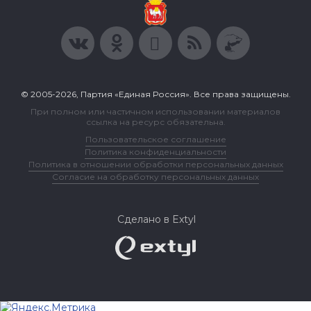
© 2005-2026, Партия «Единая Россия». Все права защищены.
При полном или частичном использовании материалов
ссылка на ресурс обязательна.
Пользовательское соглашение
Политика конфиденциальности
Политика в отношении обработки персональных данных
Согласие на обработку персональных данных
Сделано в Extyl