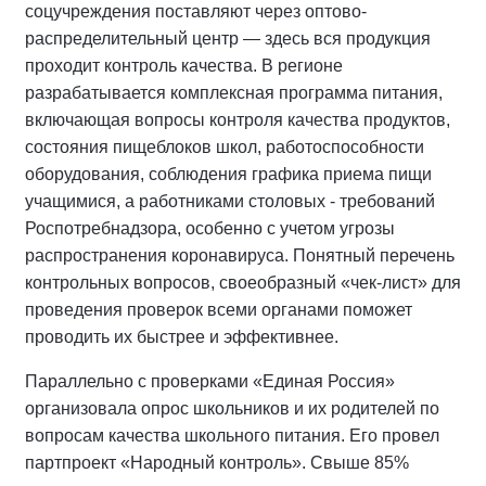
соцучреждения поставляют через оптово-
распределительный центр — здесь вся продукция
проходит контроль качества. В регионе
разрабатывается комплексная программа питания,
включающая вопросы контроля качества продуктов,
состояния пищеблоков школ, работоспособности
оборудования, соблюдения графика приема пищи
учащимися, а работниками столовых - требований
Роспотребнадзора, особенно с учетом угрозы
распространения коронавируса. Понятный перечень
контрольных вопросов, своеобразный «чек-лист» для
проведения проверок всеми органами поможет
проводить их быстрее и эффективнее.
Параллельно с проверками «Единая Россия»
организовала опрос школьников и их родителей по
вопросам качества школьного питания. Его провел
партпроект «Народный контроль». Свыше 85%