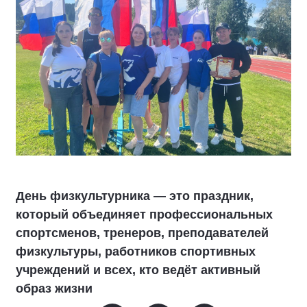
День физкультурника — это праздник,
который объединяет профессиональных
спортсменов, тренеров, преподавателей
физкультуры, работников спортивных
учреждений и всех, кто ведёт активный
образ жизни