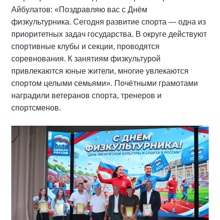
Айбулатов: «Поздравляю вас с Днём
физкультурника. Сегодня развитие спорта — одна из
приоритетных задач государства. В округе действуют
спортивные клубы и секции, проводятся
соревнования. К занятиям физкультурой
привлекаются юные жители, многие увлекаются
спортом целыми семьями». Почётными грамотами
наградили ветеранов спорта, тренеров и
спортсменов.