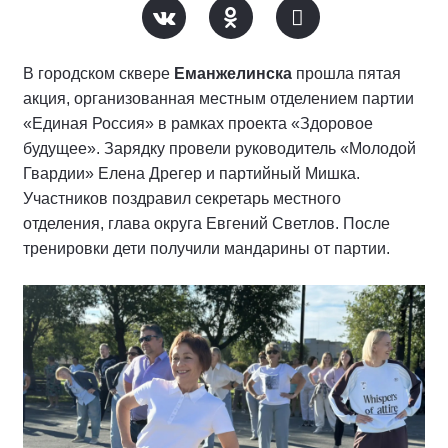
В городском сквере
Еманжелинска
прошла пятая
акция, организованная местным отделением партии
«Единая Россия» в рамках проекта «Здоровое
будущее». Зарядку провели руководитель «Молодой
Гвардии» Елена Дрегер и партийный Мишка.
Участников поздравил секретарь местного
отделения, глава округа Евгений Светлов. После
тренировки дети получили мандарины от партии.