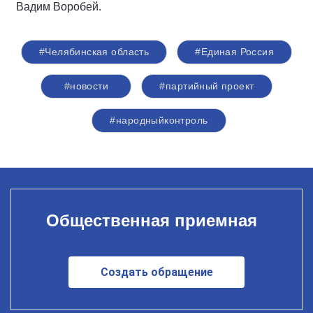
Вадим Воробей.
#Челябинская область
#Единая Россия
#новости
#партийный проект
#народныйконтроль
Общественная приемная
Создать обращение