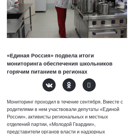
«Единая Россия» подвела итоги
мониторинга обеспечения школьников
горячим питанием в регионах
Мониторинг проходил в течение сентября. Вместе с
родителями в нем участвовали депутаты «Единой
России», активисты региональных и местных
отделений партии, «Молодой Гвардии»,
представители органов власти и надзорных