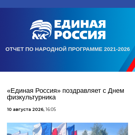
ОТЧЕТ ПО НАРОДНОЙ ПРОГРАММЕ 2021-2026
«Единая Россия» поздравляет с Днем
физкультурника
10 августа 2026,
16:05