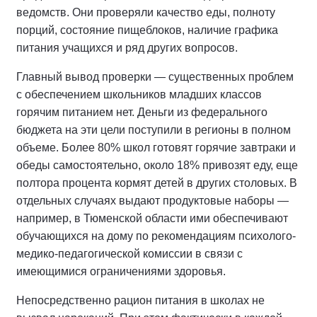
ведомств. Они проверяли качество еды, полноту
порций, состояние пищеблоков, наличие графика
питания учащихся и ряд других вопросов.
Главный вывод проверки — существенных проблем
с обеспечением школьников младших классов
горячим питанием нет. Деньги из федерального
бюджета на эти цели поступили в регионы в полном
объеме. Более 80% школ готовят горячие завтраки и
обеды самостоятельно, около 18% привозят еду, еще
полтора процента кормят детей в других столовых. В
отдельных случаях выдают продуктовые наборы —
например, в Тюменской области ими обеспечивают
обучающихся на дому по рекомендациям психолого-
медико-педагогической комиссии в связи с
имеющимися ограничениями здоровья.
Непосредственно рацион питания в школах не