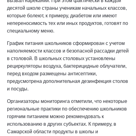
вызвал нареканий. При этом фактически в каждой
десятой школе страны ученикам начальных классов,
которые болеют, к примеру, диабетом или имеют
непереносимость тех или иных продуктов, готовят по
специальному меню.
График питания школьников сформирован с учетом
наполняемости классов и безопасной рассадки детей
в столовой. В школьных столовых установлены
рециркуляторы воздуха, бактерицидные облучатели,
перед входом размещены антисептики,
предусмотрена дополнительная дезинфекция столов
и посуды.
Организаторы мониторинга отметили, что некоторые
региональные практики по обеспечению школьников
горячим питанием можно рекомендовать к
использованию в других субъектах. К примеру, в
Самарской области продукты в школы и