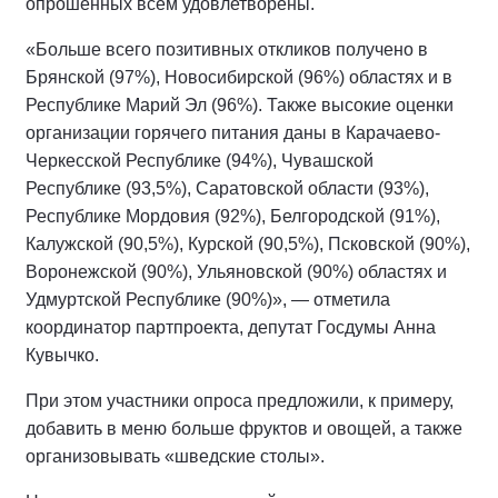
опрошенных всем удовлетворены.
«Больше всего позитивных откликов получено в
Брянской (97%), Новосибирской (96%) областях и в
Республике Марий Эл (96%). Также высокие оценки
организации горячего питания даны в Карачаево-
Черкесской Республике (94%), Чувашской
Республике (93,5%), Саратовской области (93%),
Республике Мордовия (92%), Белгородской (91%),
Калужской (90,5%), Курской (90,5%), Псковской (90%),
Воронежской (90%), Ульяновской (90%) областях и
Удмуртской Республике (90%)», — отметила
координатор партпроекта, депутат Госдумы Анна
Кувычко.
При этом участники опроса предложили, к примеру,
добавить в меню больше фруктов и овощей, а также
организовывать «шведские столы».