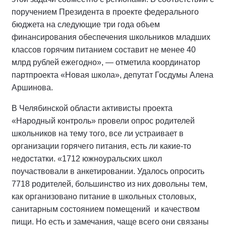
поручением Президента в проекте федерального
бюджета на следующие три года объем
финансирования обеспечения школьников младших
классов горячим питанием составит не менее 40
млрд рублей ежегодно», — отметила координатор
партпроекта «Новая школа», депутат Госдумы Алена
Аршинова.
В Челябинской области активисты проекта
«Народный контроль» провели опрос родителей
школьников на тему того, все ли устраивает в
организации горячего питания, есть ли какие-то
недостатки. «1712 южноуральских школ
поучаствовали в анкетировании. Удалось опросить
7718 родителей, большинство из них довольны тем,
как организовано питание в школьных столовых,
санитарным состоянием помещений
и качеством
пищи. Но есть и замечания, чаще всего они связаны