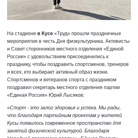
На стадионе
в Кусе
«Труд» прошли праздничные
мероприятия в честь Дня физкультурника. Активисты
и Совет сторонников местного отделения «Единой
России» с удовольствием присоединились к
празднику, чтобы поздравить спортсменов, тренеров
и всех, кто выбирает активный образ жизни.
Спортсменов и ветеранов спорта с праздником
поздравил секретарь местного отделения партии
«Единая Россия» Юрий Лысяков:
«Спорт - это залог здоровья и успеха. Мы рады,
что благодаря партийным проектам у жителей
Кусы появилось современное пространство для
занятий физической культурой. Благодаря