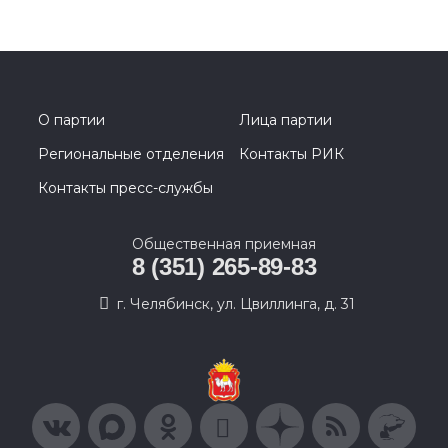
О партии
Лица партии
Региональные отделения
Контакты РИК
Контакты пресс-службы
Общественная приемная
8 (351) 265-89-83
г. Челябинск, ул. Цвиллинга, д. 31