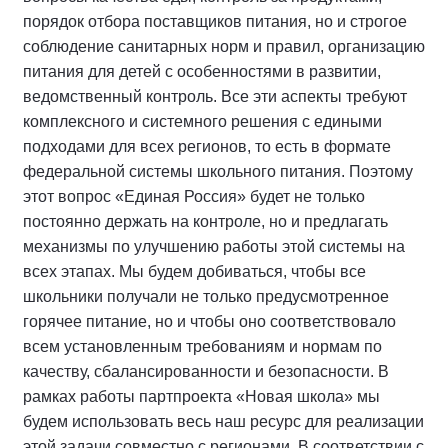
порядок отбора поставщиков питания, но и строгое
соблюдение санитарных норм и правил, организацию
питания для детей с особенностями в развитии,
ведомственный контроль. Все эти аспекты требуют
комплексного и системного решения с едиными
подходами для всех регионов, то есть в формате
федеральной системы школьного питания. Поэтому
этот вопрос «Единая Россия» будет не только
постоянно держать на контроле, но и предлагать
механизмы по улучшению работы этой системы на
всех этапах. Мы будем добиваться, чтобы все
школьники получали не только предусмотренное
горячее питание, но и чтобы оно соответствовало
всем установленным требованиям и нормам по
качеству, сбалансированности и безопасности. В
рамках работы партпроекта «Новая школа» мы
будем использовать весь наш ресурс для реализации
этой задачи совместно с регионами. В соответствии с