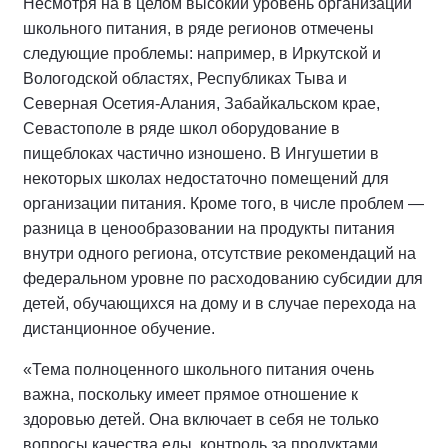
Несмотря на в целом высокий уровень организации
школьного питания, в ряде регионов отмечены
следующие проблемы: например, в Иркутской и
Вологодской областях, Республиках Тыва и
Северная Осетия-Алания, Забайкальском крае,
Севастополе в ряде школ оборудование в
пищеблоках частично изношено. В Ингушетии в
некоторых школах недостаточно помещений для
организации питания. Кроме того, в числе проблем —
разница в ценообразовании на продукты питания
внутри одного региона, отсутствие рекомендаций на
федеральном уровне по расходованию субсидии для
детей, обучающихся на дому и в случае перехода на
дистанционное обучение.
«Тема полноценного школьного питания очень
важна, поскольку имеет прямое отношение к
здоровью детей. Она включает в себя не только
вопросы качества еды, контроль за продуктами,