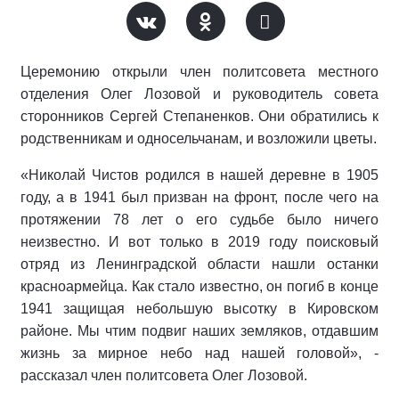
Церемонию открыли член политсовета местного
отделения Олег Лозовой и руководитель совета
сторонников Сергей Степаненков. Они обратились к
родственникам и односельчанам, и возложили цветы.
«Николай Чистов родился в нашей деревне в 1905
году, а в 1941 был призван на фронт, после чего на
протяжении 78 лет о его судьбе было ничего
неизвестно. И вот только в 2019 году поисковый
отряд из Ленинградской области нашли останки
красноармейца. Как стало известно, он погиб в конце
1941 защищая небольшую высотку в Кировском
районе. Мы чтим подвиг наших земляков, отдавшим
жизнь за мирное небо над нашей головой», -
рассказал член политсовета Олег Лозовой.