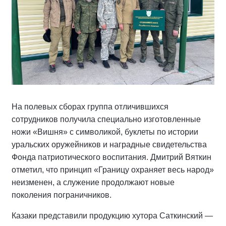
На полевых сборах группа отличившихся
сотрудников получила специально изготовленные
ножи «Вишня» с символикой, буклеты по истории
уральских оружейников и наградные свидетельства
Фонда патриотического воспитания. Дмитрий Вяткин
отметил, что принцип «Границу охраняет весь народ»
неизменен, а служение продолжают новые
поколения пограничников.
Казаки представили продукцию хутора Саткинский —