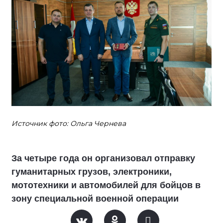
Источник фото: Ольга Чернева
За четыре года он организовал отправку
гуманитарных грузов, электроники,
мототехники и автомобилей для бойцов в
зону специальной военной операции