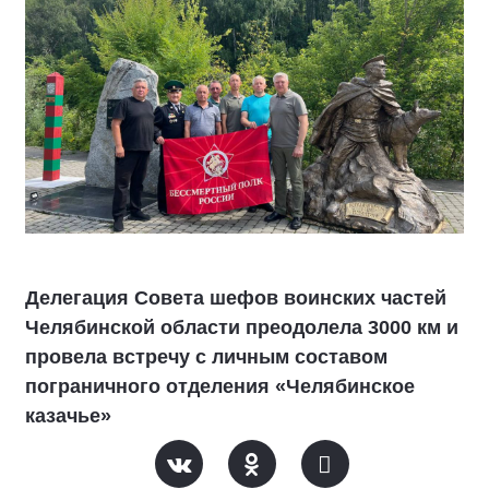
Делегация Совета шефов воинских частей
Челябинской области преодолела 3000 км и
провела встречу с личным составом
пограничного отделения «Челябинское
казачье»