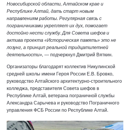
Новосибирской области, Алтайском крае и
Республике Алтай, дать старт новым
направлениям работы. Регулярная связь с
пограничниками укрепляет их дух, помогает
достойно нести службу. Для Совета шефов и
актива проекта «Историческая память» это не
лозунг, а принцип реальной тридцатилетней
деятельности»,
— подчеркнул Дмитрий Вяткин.
Организаторы благодарят коллектив Никулинской
средней школы имени Героя России Е.В. Бровко,
руководство Алтайского архитектурно-строительного
колледжа, представителя Совета шефов в
Республике Алтай, ветерана пограничной службы
Александра Сарычева и руководство Пограничного
управления ФСБ России по Республике Алтай.