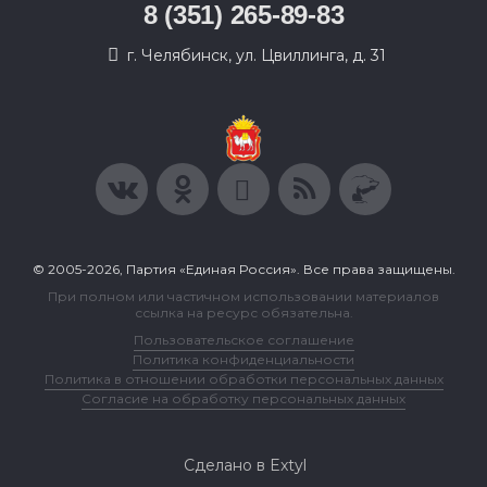
8 (351) 265-89-83
г. Челябинск, ул. Цвиллинга, д. 31
© 2005-2026, Партия «Единая Россия». Все права защищены.
При полном или частичном использовании материалов
ссылка на ресурс обязательна.
Пользовательское соглашение
Политика конфиденциальности
Политика в отношении обработки персональных данных
Согласие на обработку персональных данных
Сделано в Extyl