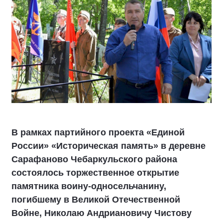
В рамках партийного проекта «Единой
России» «Историческая память» в деревне
Сарафаново Чебаркульского района
состоялось торжественное открытие
памятника воину-односельчанину,
погибшему в Великой Отечественной
Войне, Николаю Андриановичу Чистову