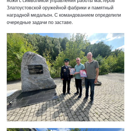
ножи с символикой управления работы мастеров
Златоустовской оружейной фабрики и памятный
наградной медальон. С командованием определили
очередные задачи по заставе.