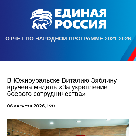
ОТЧЕТ ПО НАРОДНОЙ ПРОГРАММЕ 2021-2026
В Южноуральске Виталию Зяблину
вручена медаль «За укрепление
боевого сотрудничества»
06 августа 2026,
13:01