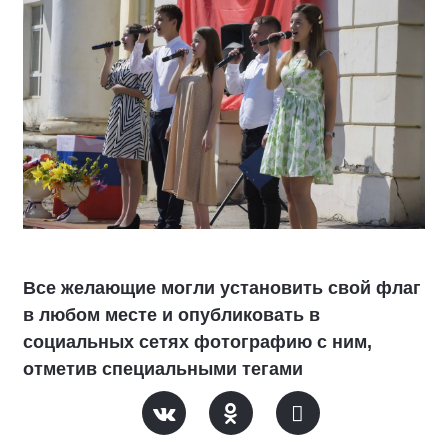
Все желающие могли установить свой флаг
в любом месте и опубликовать в
социальных сетях фотографию с ним,
отметив специальными тегами