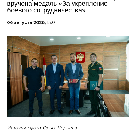
вручена медаль «За укрепление
боевого сотрудничества»
06 августа 2026,
13:01
Источник фото: Ольга Чернева