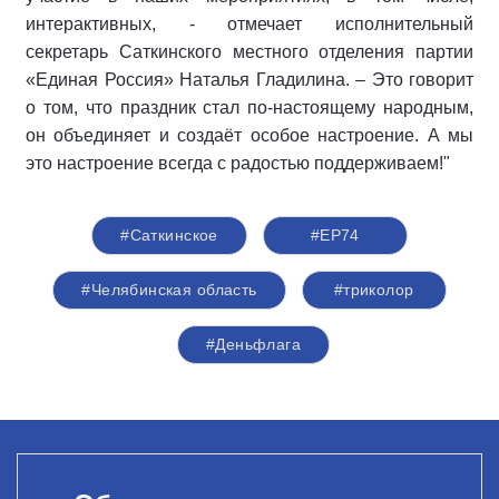
интерактивных, - отмечает исполнительный
секретарь Саткинского местного отделения партии
«Единая Россия» Наталья Гладилина. – Это говорит
о том, что праздник стал по-настоящему народным,
он объединяет и создаёт особое настроение. А мы
это настроение всегда с радостью поддерживаем!"
#Саткинское
#ЕР74
#Челябинская область
#триколор
#Деньфлага