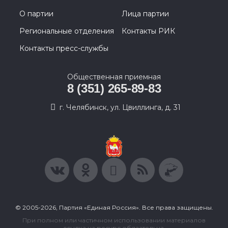
О партии
Лица партии
Региональные отделения
Контакты РИК
Контакты пресс-службы
Общественная приемная
8 (351) 265-89-83
г. Челябинск, ул. Цвиллинга, д. 31
© 2005-2026, Партия «Единая Россия». Все права защищены.
При полном или частичном использовании материалов
ссылка на ресурс обязательна.