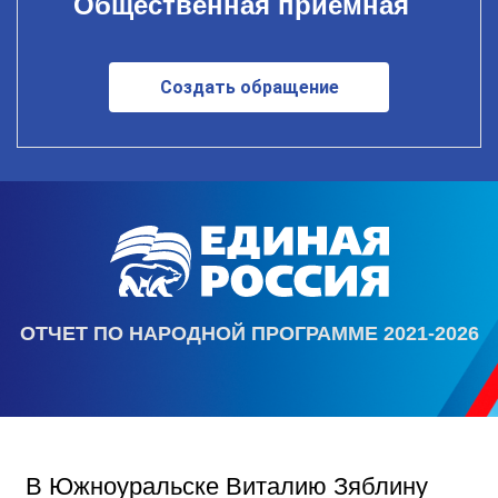
Общественная приемная
Создать обращение
ОТЧЕТ ПО НАРОДНОЙ ПРОГРАММЕ 2021-2026
В Южноуральске Виталию Зяблину