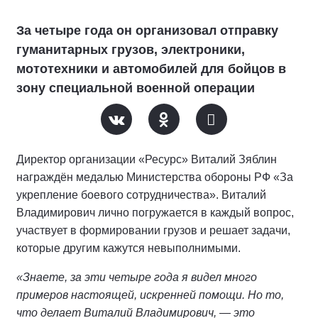
За четыре года он организовал отправку
гуманитарных грузов, электроники,
мототехники и автомобилей для бойцов в
зону специальной военной операции
Директор организации «Ресурс» Виталий Зяблин
награждён медалью Министерства обороны РФ «За
укрепление боевого сотрудничества». Виталий
Владимирович лично погружается в каждый вопрос,
участвует в формировании грузов и решает задачи,
которые другим кажутся невыполнимыми.
«Знаете, за эти четыре года я видел много
примеров настоящей, искренней помощи. Но то,
что делает Виталий Владимирович, — это