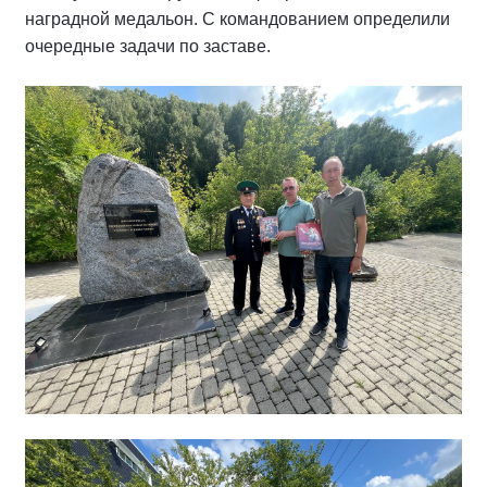
наградной медальон. С командованием определили
очередные задачи по заставе.