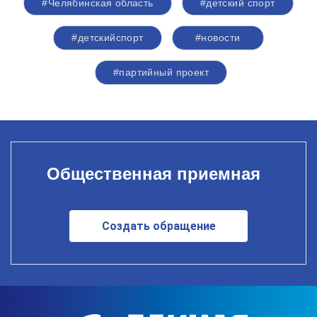
#Челябинская область
#детский спорт
#детскийспорт
#новости
#партийный проект
Общественная приемная
Создать обращение