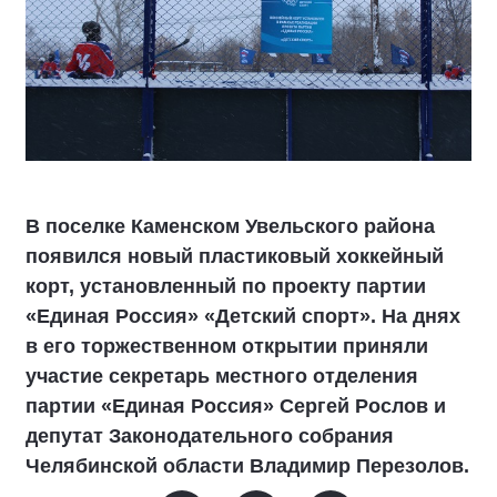
В поселке Каменском Увельского района
появился новый пластиковый хоккейный
корт, установленный по проекту партии
«Единая Россия» «Детский спорт». На днях
в его торжественном открытии приняли
участие секретарь местного отделения
партии «Единая Россия» Сергей Рослов и
депутат Законодательного собрания
Челябинской области Владимир Перезолов.