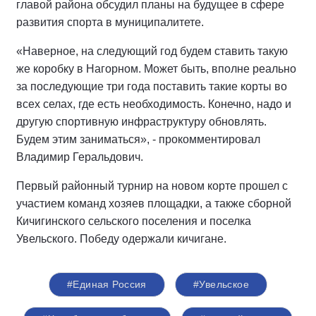
главой района обсудил планы на будущее в сфере
развития спорта в муниципалитете.
«Наверное, на следующий год будем ставить такую
же коробку в Нагорном. Может быть, вполне реально
за последующие три года поставить такие корты во
всех селах, где есть необходимость. Конечно, надо и
другую спортивную инфраструктуру обновлять.
Будем этим заниматься», - прокомментировал
Владимир Геральдович.
Первый районный турнир на новом корте прошел с
участием команд хозяев площадки, а также сборной
Кичигинского сельского поселения и поселка
Увельского. Победу одержали кичигане.
#Единая Россия
#Увельское