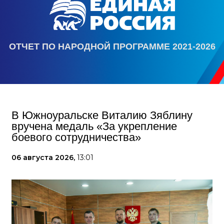
ОТЧЕТ ПО НАРОДНОЙ ПРОГРАММЕ 2021-2026
В Южноуральске Виталию Зяблину
вручена медаль «За укрепление
боевого сотрудничества»
06 августа 2026,
13:01