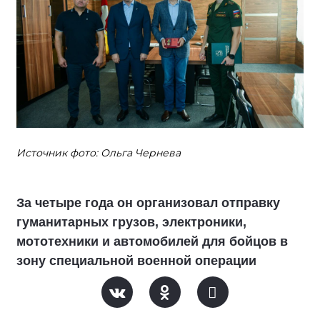
Источник фото: Ольга Чернева
За четыре года он организовал отправку
гуманитарных грузов, электроники,
мототехники и автомобилей для бойцов в
зону специальной военной операции