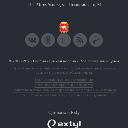
г. Челябинск, ул. Цвиллинга, д. 31
© 2005-2026, Партия «Единая Россия». Все права защищены.
При полном или частичном использовании материалов
ссылка на ресурс обязательна.
Пользовательское соглашение
Политика конфиденциальности
Политика в отношении обработки персональных данных
Согласие на обработку персональных данных
Сделано в Extyl