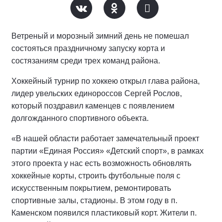
Ветреный и морозный зимний день не помешал
состояться праздничному запуску корта и
состязаниям среди трех команд района.
Хоккейный турнир по хоккею открыл глава района,
лидер увельских единороссов Сергей Рослов,
который поздравил каменцев с появлением
долгожданного спортивного объекта.
«В нашей области работает замечательный проект
партии «Единая Россия» «Детский спорт», в рамках
этого проекта у нас есть возможность обновлять
хоккейные корты, строить футбольные поля с
искусственным покрытием, ремонтировать
спортивные залы, стадионы. В этом году в п.
Каменском появился пластиковый корт. Жители п.