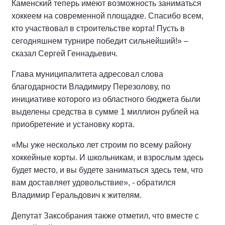
Каменский теперь имеют возможность заниматься
хоккеем на современной площадке. Спасибо всем,
кто участвовал в строительстве корта! Пусть в
сегодняшнем турнире победит сильнейший!» –
сказал Сергей Геннадьевич.
Глава муниципалитета адресовал слова
благодарности Владимиру Перезолову, по
инициативе которого из областного бюджета были
выделены средства в сумме 1 миллион рублей на
приобретение и установку корта.
«Мы уже несколько лет строим по всему району
хоккейные корты. И школьникам, и взрослым здесь
будет место, и вы будете заниматься здесь тем, что
вам доставляет удовольствие», - обратился
Владимир Геральдович к жителям.
Депутат Заксобрания также отметил, что вместе с